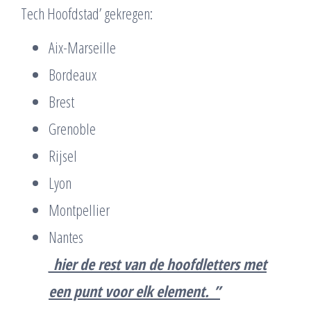
Tech Hoofdstad’ gekregen:
Aix-Marseille
Bordeaux
Brest
Grenoble
Rijsel
Lyon
Montpellier
Nantes
_hier de rest van de hoofdletters met
een punt voor elk element._”