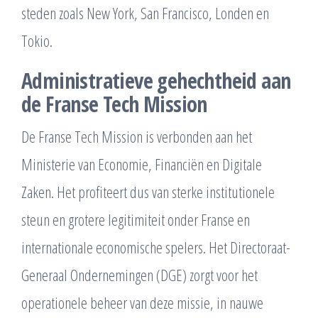
steden zoals New York, San Francisco, Londen en
Tokio.
Administratieve gehechtheid aan
de Franse Tech Mission
De Franse Tech Mission is verbonden aan het
Ministerie van Economie, Financiën en Digitale
Zaken. Het profiteert dus van sterke institutionele
steun en grotere legitimiteit onder Franse en
internationale economische spelers. Het Directoraat-
Generaal Ondernemingen (DGE) zorgt voor het
operationele beheer van deze missie, in nauwe