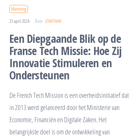
Marketing
23 april 2024
Door
JONATHAN
Een Diepgaande Blik op de
Franse Tech Missie: Hoe Zij
Innovatie Stimuleren en
Ondersteunen
De French Tech Mission is een overheidsinitiatief dat
in 2013 werd gelanceerd door het Ministerie van
Economie, Financiën en Digitale Zaken. Het
belangrijkste doel is om de ontwikkeling van