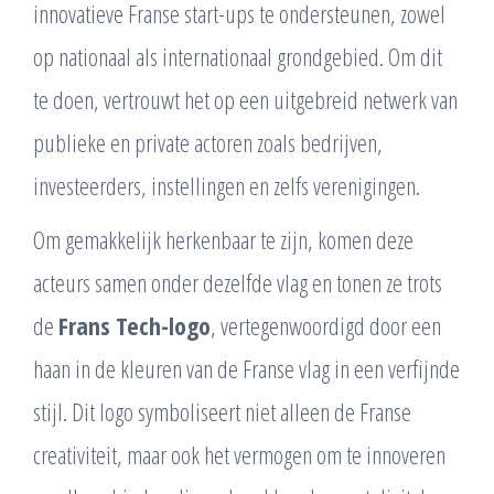
innovatieve Franse start-ups te ondersteunen, zowel
op nationaal als internationaal grondgebied. Om dit
te doen, vertrouwt het op een uitgebreid netwerk van
publieke en private actoren zoals bedrijven,
investeerders, instellingen en zelfs verenigingen.
Om gemakkelijk herkenbaar te zijn, komen deze
acteurs samen onder dezelfde vlag en tonen ze trots
de
Frans Tech-logo
, vertegenwoordigd door een
haan in de kleuren van de Franse vlag in een verfijnde
stijl. Dit logo symboliseert niet alleen de Franse
creativiteit, maar ook het vermogen om te innoveren