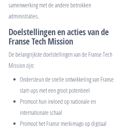
samenwerking met de andere betrokken
administraties.
Doelstellingen en acties van de
Franse Tech Mission
De belangrijkste doelstellingen van de Franse Tech
Mission zijn:
Ondersteun de snelle ontwikkeling van Franse
start-ups met een groot potentieel
Promoot hun invloed op nationale en
internationale schaal
Promoot het Franse merkimago op digitaal