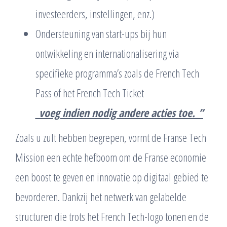
investeerders, instellingen, enz.)
Ondersteuning van start-ups bij hun
ontwikkeling en internationalisering via
specifieke programma’s zoals de French Tech
Pass of het French Tech Ticket
_voeg indien nodig andere acties toe._”
Zoals u zult hebben begrepen, vormt de Franse Tech
Mission een echte hefboom om de Franse economie
een boost te geven en innovatie op digitaal gebied te
bevorderen. Dankzij het netwerk van gelabelde
structuren die trots het French Tech-logo tonen en de