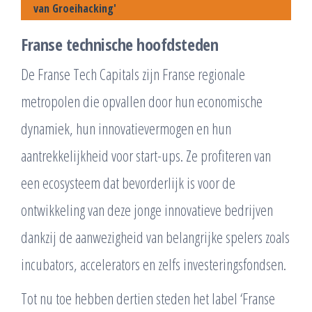
van Groeihacking'
Franse technische hoofdsteden
De Franse Tech Capitals zijn Franse regionale
metropolen die opvallen door hun economische
dynamiek, hun innovatievermogen en hun
aantrekkelijkheid voor start-ups. Ze profiteren van
een ecosysteem dat bevorderlijk is voor de
ontwikkeling van deze jonge innovatieve bedrijven
dankzij de aanwezigheid van belangrijke spelers zoals
incubators, accelerators en zelfs investeringsfondsen.
Tot nu toe hebben dertien steden het label ‘Franse