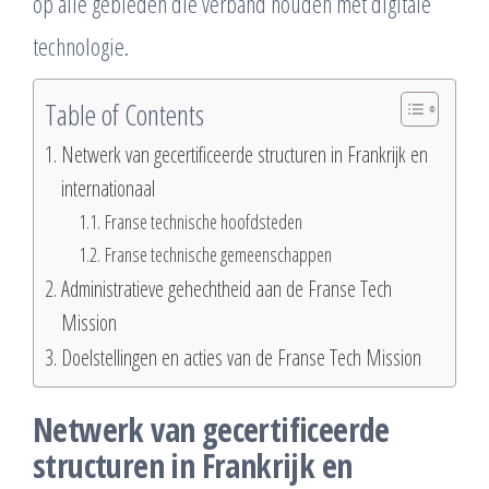
op alle gebieden die verband houden met digitale
technologie.
Table of Contents
Netwerk van gecertificeerde structuren in Frankrijk en
internationaal
Franse technische hoofdsteden
Franse technische gemeenschappen
Administratieve gehechtheid aan de Franse Tech
Mission
Doelstellingen en acties van de Franse Tech Mission
Netwerk van gecertificeerde
structuren in Frankrijk en