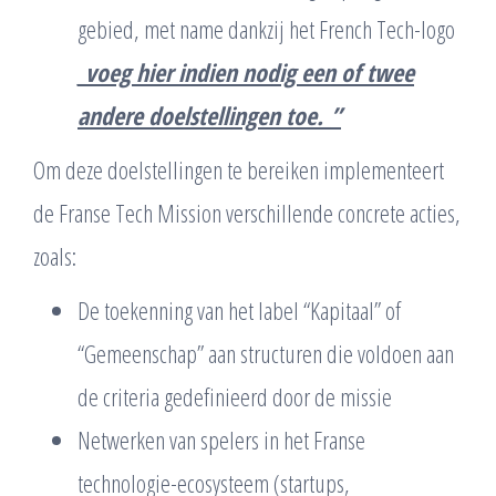
gebied, met name dankzij het French Tech-logo
_voeg hier indien nodig een of twee
andere doelstellingen toe._”
Om deze doelstellingen te bereiken implementeert
de Franse Tech Mission verschillende concrete acties,
zoals:
De toekenning van het label “Kapitaal” of
“Gemeenschap” aan structuren die voldoen aan
de criteria gedefinieerd door de missie
Netwerken van spelers in het Franse
technologie-ecosysteem (startups,