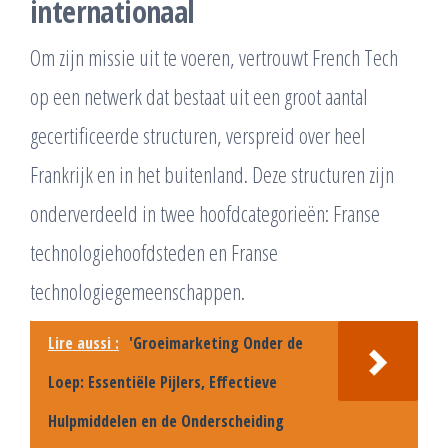
internationaal
Om zijn missie uit te voeren, vertrouwt French Tech
op een netwerk dat bestaat uit een groot aantal
gecertificeerde structuren, verspreid over heel
Frankrijk en in het buitenland. Deze structuren zijn
onderverdeeld in twee hoofdcategorieën: Franse
technologiehoofdsteden en Franse
technologiegemeenschappen.
Lire aussi :
'Groeimarketing Onder de
Loep: Essentiële Pijlers, Effectieve
Hulpmiddelen en de Onderscheiding