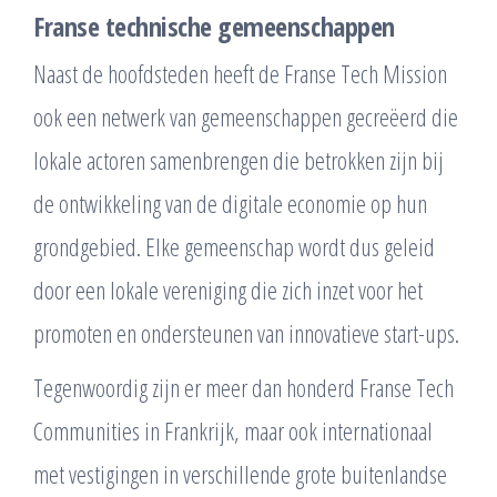
Franse technische gemeenschappen
Naast de hoofdsteden heeft de Franse Tech Mission
ook een netwerk van gemeenschappen gecreëerd die
lokale actoren samenbrengen die betrokken zijn bij
de ontwikkeling van de digitale economie op hun
grondgebied. Elke gemeenschap wordt dus geleid
door een lokale vereniging die zich inzet voor het
promoten en ondersteunen van innovatieve start-ups.
Tegenwoordig zijn er meer dan honderd Franse Tech
Communities in Frankrijk, maar ook internationaal
met vestigingen in verschillende grote buitenlandse